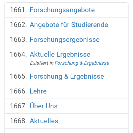
Forschungsangebote
Angebote für Studierende
Forschungsergebnisse
Aktuelle Ergebnisse
Existiert in
Forschung & Ergebnisse
Forschung & Ergebnisse
Lehre
Über Uns
Aktuelles