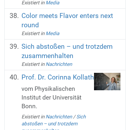
Existiert in
Media
Color meets Flavor enters next
round
Existiert in
Media
Sich abstoßen – und trotzdem
zusammenhalten
Existiert in
Nachrichten
Prof. Dr. Corinna Kollath
vom Physikalischen
Institut der Universität
Bonn.
Existiert in
Nachrichten
/
Sich
abstoßen – und trotzdem