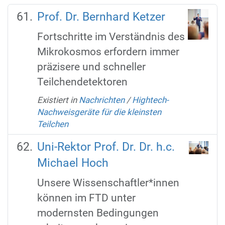
Prof. Dr. Bernhard Ketzer
Fortschritte im Verständnis des
Mikrokosmos erfordern immer
präzisere und schneller
Teilchendetektoren
Existiert in
Nachrichten
/
Hightech-
Nachweisgeräte für die kleinsten
Teilchen
Uni-Rektor Prof. Dr. Dr. h.c.
Michael Hoch
Unsere Wissenschaftler*innen
können im FTD unter
modernsten Bedingungen