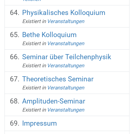
Physikalisches Kolloquium
Existiert in
Veranstaltungen
Bethe Kolloquium
Existiert in
Veranstaltungen
Seminar über Teilchenphysik
Existiert in
Veranstaltungen
Theoretisches Seminar
Existiert in
Veranstaltungen
Amplituden-Seminar
Existiert in
Veranstaltungen
Impressum