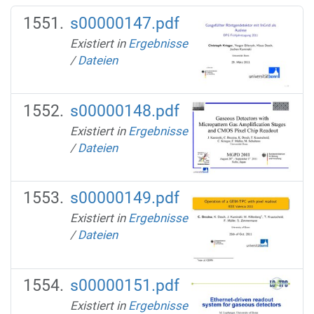
s00000147.pdf
Existiert in
Ergebnisse
/
Dateien
s00000148.pdf
Existiert in
Ergebnisse
/
Dateien
s00000149.pdf
Existiert in
Ergebnisse
/
Dateien
s00000151.pdf
Existiert in
Ergebnisse