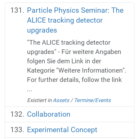
Particle Physics Seminar: The
ALICE tracking detector
upgrades
"The ALICE tracking detector
upgrades" - Für weitere Angaben
folgen Sie dem Link in der
Kategorie "Weitere Informationen".
For further details, follow the link
...
Existiert in
Assets
/
Termine/Events
Collaboration
Experimental Concept