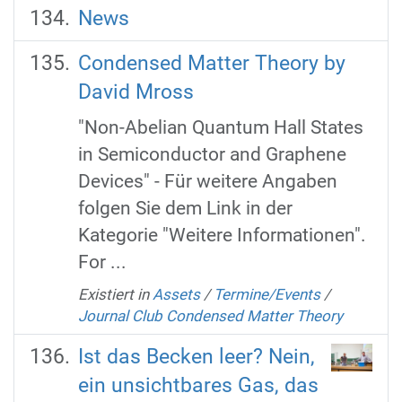
News
Condensed Matter Theory by
David Mross
"Non-Abelian Quantum Hall States
in Semiconductor and Graphene
Devices" - Für weitere Angaben
folgen Sie dem Link in der
Kategorie "Weitere Informationen".
For ...
Existiert in
Assets
/
Termine/Events
/
Journal Club Condensed Matter Theory
Ist das Becken leer? Nein,
ein unsichtbares Gas, das