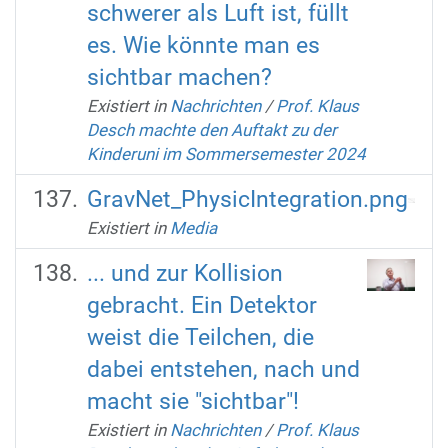
schwerer als Luft ist, füllt
es. Wie könnte man es
sichtbar machen?
Existiert in
Nachrichten
/
Prof. Klaus
Desch machte den Auftakt zu der
Kinderuni im Sommersemester 2024
GravNet_PhysicIntegration.png
Existiert in
Media
... und zur Kollision
gebracht. Ein Detektor
weist die Teilchen, die
dabei entstehen, nach und
macht sie "sichtbar"!
Existiert in
Nachrichten
/
Prof. Klaus