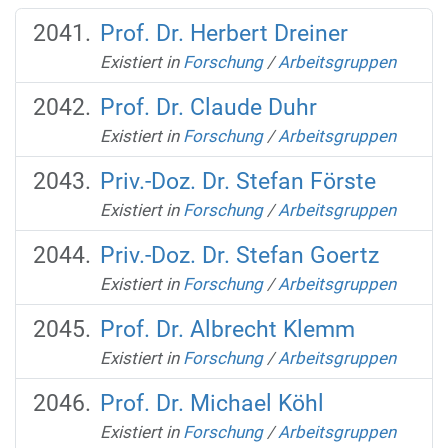
Prof. Dr. Herbert Dreiner
Existiert in
Forschung
/
Arbeitsgruppen
Prof. Dr. Claude Duhr
Existiert in
Forschung
/
Arbeitsgruppen
Priv.-Doz. Dr. Stefan Förste
Existiert in
Forschung
/
Arbeitsgruppen
Priv.-Doz. Dr. Stefan Goertz
Existiert in
Forschung
/
Arbeitsgruppen
Prof. Dr. Albrecht Klemm
Existiert in
Forschung
/
Arbeitsgruppen
Prof. Dr. Michael Köhl
Existiert in
Forschung
/
Arbeitsgruppen