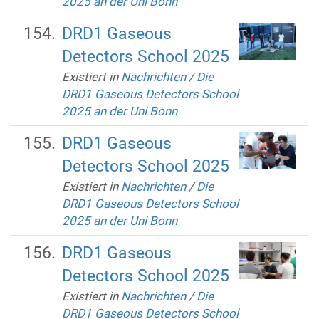
2025 an der Uni Bonn
DRD1 Gaseous
Detectors School 2025
Existiert in
Nachrichten
/
Die
DRD1 Gaseous Detectors School
2025 an der Uni Bonn
DRD1 Gaseous
Detectors School 2025
Existiert in
Nachrichten
/
Die
DRD1 Gaseous Detectors School
2025 an der Uni Bonn
DRD1 Gaseous
Detectors School 2025
Existiert in
Nachrichten
/
Die
DRD1 Gaseous Detectors School