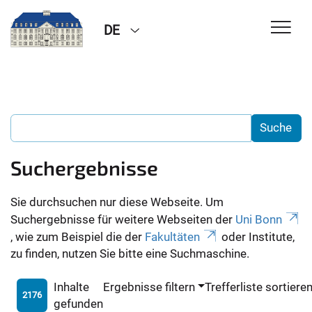
DE
Suchergebnisse
Sie durchsuchen nur diese Webseite. Um
Suchergebnisse für weitere Webseiten der
Uni Bonn
, wie zum Beispiel die der
Fakultäten
oder Institute,
zu finden, nutzen Sie bitte eine Suchmaschine.
Inhalte
Ergebnisse filtern
Trefferliste sortiere
2176
gefunden