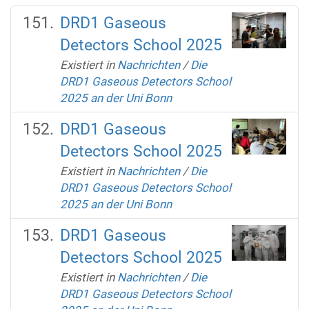
DRD1 Gaseous
Detectors School 2025
Existiert in
Nachrichten
/
Die
DRD1 Gaseous Detectors School
2025 an der Uni Bonn
DRD1 Gaseous
Detectors School 2025
Existiert in
Nachrichten
/
Die
DRD1 Gaseous Detectors School
2025 an der Uni Bonn
DRD1 Gaseous
Detectors School 2025
Existiert in
Nachrichten
/
Die
DRD1 Gaseous Detectors School