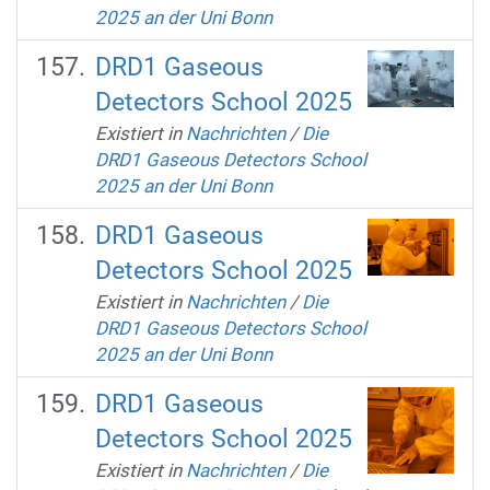
2025 an der Uni Bonn
DRD1 Gaseous
Detectors School 2025
Existiert in
Nachrichten
/
Die
DRD1 Gaseous Detectors School
2025 an der Uni Bonn
DRD1 Gaseous
Detectors School 2025
Existiert in
Nachrichten
/
Die
DRD1 Gaseous Detectors School
2025 an der Uni Bonn
DRD1 Gaseous
Detectors School 2025
Existiert in
Nachrichten
/
Die