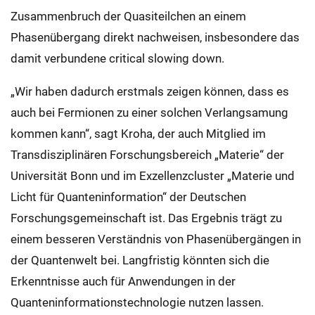
Zusammenbruch der Quasiteilchen an einem
Phasenübergang direkt nachweisen, insbesondere das
damit verbundene critical slowing down.
„Wir haben dadurch erstmals zeigen können, dass es
auch bei Fermionen zu einer solchen Verlangsamung
kommen kann“, sagt Kroha, der auch Mitglied im
Transdisziplinären Forschungsbereich „Materie“ der
Universität Bonn und im Exzellenzcluster „Materie und
Licht für Quanteninformation“ der Deutschen
Forschungsgemeinschaft ist. Das Ergebnis trägt zu
einem besseren Verständnis von Phasenübergängen in
der Quantenwelt bei. Langfristig könnten sich die
Erkenntnisse auch für Anwendungen in der
Quanteninformationstechnologie nutzen lassen.