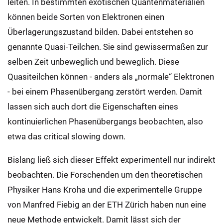
leiten. In bestimmten exotischen Quantenmaterialien
können beide Sorten von Elektronen einen
Überlagerungszustand bilden. Dabei entstehen so
genannte Quasi-Teilchen. Sie sind gewissermaßen zur
selben Zeit unbeweglich und beweglich. Diese
Quasiteilchen können - anders als „normale“ Elektronen
- bei einem Phasenübergang zerstört werden. Damit
lassen sich auch dort die Eigenschaften eines
kontinuierlichen Phasenübergangs beobachten, also
etwa das critical slowing down.
Bislang ließ sich dieser Effekt experimentell nur indirekt
beobachten. Die Forschenden um den theoretischen
Physiker Hans Kroha und die experimentelle Gruppe
von Manfred Fiebig an der ETH Zürich haben nun eine
neue Methode entwickelt. Damit lässt sich der