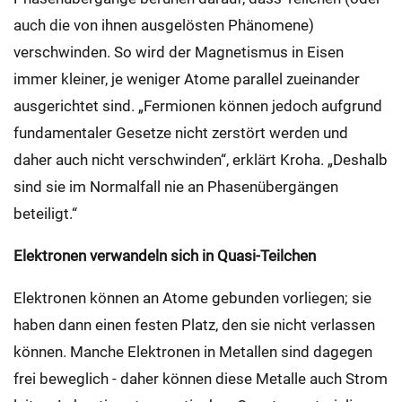
auch die von ihnen ausgelösten Phänomene)
verschwinden. So wird der Magnetismus in Eisen
immer kleiner, je weniger Atome parallel zueinander
ausgerichtet sind. „Fermionen können jedoch aufgrund
fundamentaler Gesetze nicht zerstört werden und
daher auch nicht verschwinden“, erklärt Kroha. „Deshalb
sind sie im Normalfall nie an Phasenübergängen
beteiligt.“
Elektronen verwandeln sich in Quasi-Teilchen
Elektronen können an Atome gebunden vorliegen; sie
haben dann einen festen Platz, den sie nicht verlassen
können. Manche Elektronen in Metallen sind dagegen
frei beweglich - daher können diese Metalle auch Strom