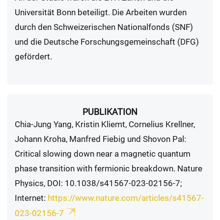
Universität Bonn beteiligt. Die Arbeiten wurden
durch den Schweizerischen Nationalfonds (SNF)
und die Deutsche Forschungsgemeinschaft (DFG)
gefördert.
PUBLIKATION
Chia-Jung Yang, Kristin Kliemt, Cornelius Krellner,
Johann Kroha, Manfred Fiebig und Shovon Pal:
Critical slowing down near a magnetic quantum
phase transition with fermionic breakdown. Nature
Physics, DOI: 10.1038/s41567-023-02156-7;
Internet:
https://www.nature.com/articles/s41567-
023-02156-7