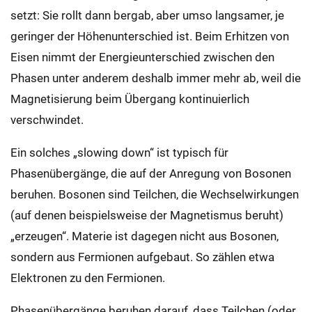
setzt: Sie rollt dann bergab, aber umso langsamer, je
geringer der Höhenunterschied ist. Beim Erhitzen von
Eisen nimmt der Energieunterschied zwischen den
Phasen unter anderem deshalb immer mehr ab, weil die
Magnetisierung beim Übergang kontinuierlich
verschwindet.
Ein solches „slowing down“ ist typisch für
Phasenübergänge, die auf der Anregung von Bosonen
beruhen. Bosonen sind Teilchen, die Wechselwirkungen
(auf denen beispielsweise der Magnetismus beruht)
„erzeugen“. Materie ist dagegen nicht aus Bosonen,
sondern aus Fermionen aufgebaut. So zählen etwa
Elektronen zu den Fermionen.
Phasenübergänge beruhen darauf, dass Teilchen (oder