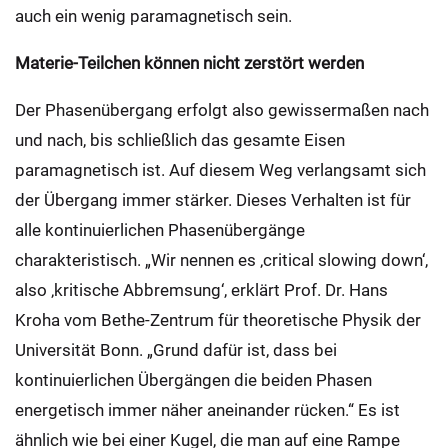
auch ein wenig paramagnetisch sein.
Materie-Teilchen können nicht zerstört werden
Der Phasenübergang erfolgt also gewissermaßen nach
und nach, bis schließlich das gesamte Eisen
paramagnetisch ist. Auf diesem Weg verlangsamt sich
der Übergang immer stärker. Dieses Verhalten ist für
alle kontinuierlichen Phasenübergänge
charakteristisch. „Wir nennen es ‚critical slowing down‘,
also ‚kritische Abbremsung‘, erklärt Prof. Dr. Hans
Kroha vom Bethe-Zentrum für theoretische Physik der
Universität Bonn. „Grund dafür ist, dass bei
kontinuierlichen Übergängen die beiden Phasen
energetisch immer näher aneinander rücken.“ Es ist
ähnlich wie bei einer Kugel, die man auf eine Rampe