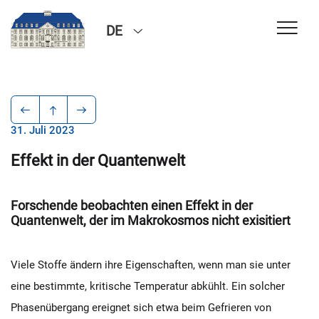
DE
31. Juli 2023
Effekt in der Quantenwelt
Forschende beobachten einen Effekt in der
Quantenwelt, der im Makrokosmos nicht exisitiert
Viele Stoffe ändern ihre Eigenschaften, wenn man sie unter
eine bestimmte, kritische Temperatur abkühlt. Ein solcher
Phasenübergang ereignet sich etwa beim Gefrieren von