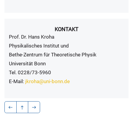
KONTAKT
Prof. Dr. Hans Kroha
Physikalisches Institut und
Bethe-Zentrum für Theoretische Physik
Universität Bonn
Tel. 0228/73-5960
E-Mail:
jkroha@uni-bonn.de