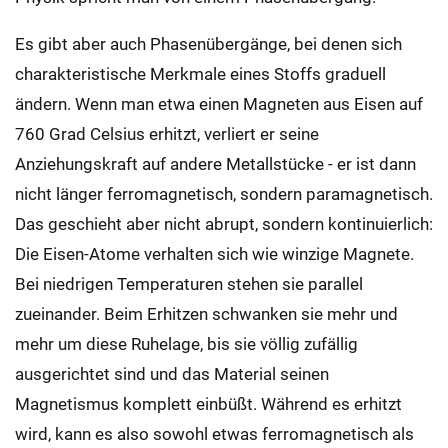
Es gibt aber auch Phasenübergänge, bei denen sich
charakteristische Merkmale eines Stoffs graduell
ändern. Wenn man etwa einen Magneten aus Eisen auf
760 Grad Celsius erhitzt, verliert er seine
Anziehungskraft auf andere Metallstücke - er ist dann
nicht länger ferromagnetisch, sondern paramagnetisch.
Das geschieht aber nicht abrupt, sondern kontinuierlich:
Die Eisen-Atome verhalten sich wie winzige Magnete.
Bei niedrigen Temperaturen stehen sie parallel
zueinander. Beim Erhitzen schwanken sie mehr und
mehr um diese Ruhelage, bis sie völlig zufällig
ausgerichtet sind und das Material seinen
Magnetismus komplett einbüßt. Während es erhitzt
wird, kann es also sowohl etwas ferromagnetisch als