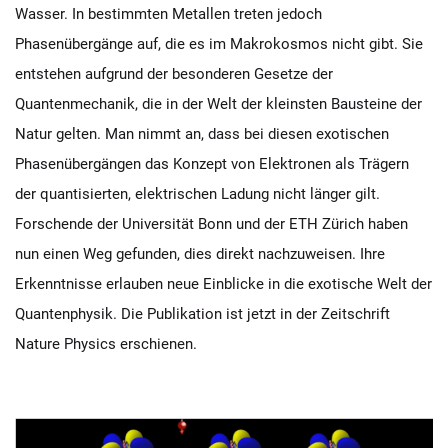
Wasser. In bestimmten Metallen treten jedoch
Phasenübergänge auf, die es im Makrokosmos nicht gibt. Sie
entstehen aufgrund der besonderen Gesetze der
Quantenmechanik, die in der Welt der kleinsten Bausteine der
Natur gelten. Man nimmt an, dass bei diesen exotischen
Phasenübergängen das Konzept von Elektronen als Trägern
der quantisierten, elektrischen Ladung nicht länger gilt.
Forschende der Universität Bonn und der ETH Zürich haben
nun einen Weg gefunden, dies direkt nachzuweisen. Ihre
Erkenntnisse erlauben neue Einblicke in die exotische Welt der
Quantenphysik. Die Publikation ist jetzt in der Zeitschrift
Nature Physics erschienen.