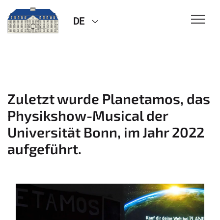
DE
Zuletzt wurde Planetamos, das
Physikshow-Musical der
Universität Bonn, im Jahr 2022
aufgeführt.