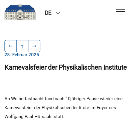
DE
28. Februar 2025
Karnevalsfeier der Physikalischen Institute
An Weiberfastnacht fand nach 10jähriger Pause wieder eine
Karnevalsfeier der Physikalischen Institute im Foyer des
Wolfgang-Paul-Hörsaals statt.