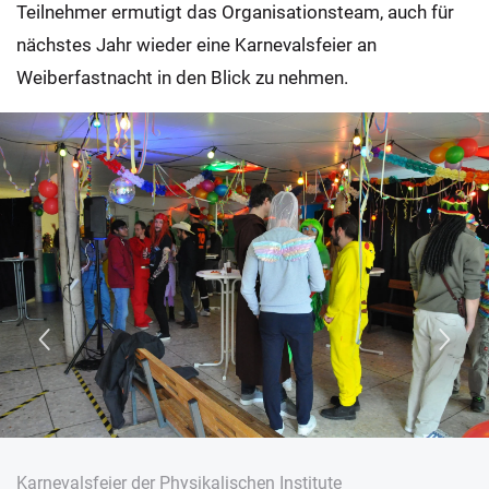
Teilnehmer ermutigt das Organisationsteam, auch für
nächstes Jahr wieder eine Karnevalsfeier an
Weiberfastnacht in den Blick zu nehmen.
Karnevalsfeier der Physikalischen Institute