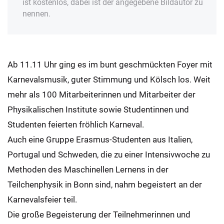
ist kostenlos, dabei ist der angegebene Bildautor zu
nennen.
Ab 11.11 Uhr ging es im bunt geschmückten Foyer mit
Karnevalsmusik, guter Stimmung und Kölsch los. Weit
mehr als 100 Mitarbeiterinnen und Mitarbeiter der
Physikalischen Institute sowie Studentinnen und
Studenten feierten fröhlich Karneval.
Auch eine Gruppe Erasmus-Studenten aus Italien,
Portugal und Schweden, die zu einer Intensivwoche zu
Methoden des Maschinellen Lernens in der
Teilchenphysik in Bonn sind, nahm begeistert an der
Karnevalsfeier teil.
Die große Begeisterung der Teilnehmerinnen und