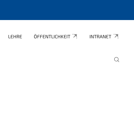
LEHRE
ÖFFENTLICHKEIT
INTRANET