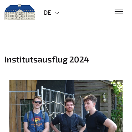
DE
Institutsausflug 2024