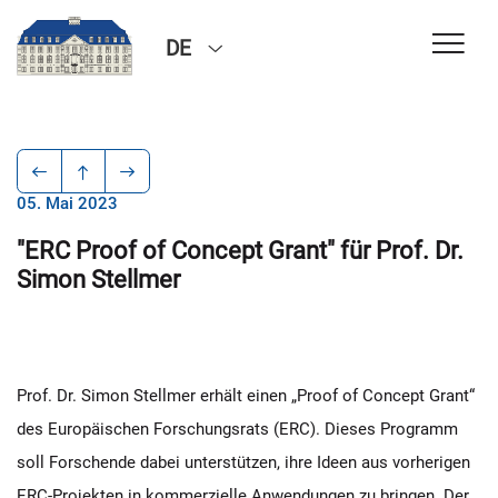
DE
05. Mai 2023
"ERC Proof of Concept Grant" für Prof. Dr.
Simon Stellmer
Prof. Dr. Simon Stellmer erhält einen „Proof of Concept Grant“
des Europäischen Forschungsrats (ERC). Dieses Programm
soll Forschende dabei unterstützen, ihre Ideen aus vorherigen
ERC-Projekten in kommerzielle Anwendungen zu bringen. Der