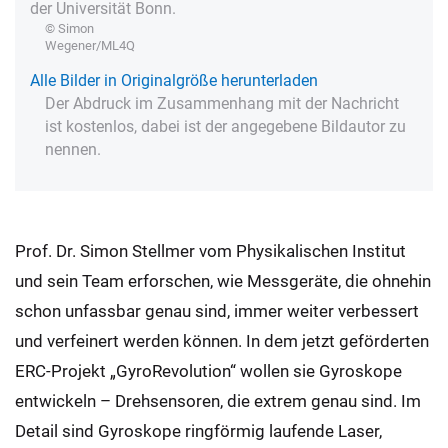
der Universität Bonn.
© Simon
Wegener/ML4Q
Alle Bilder in Originalgröße herunterladen
Der Abdruck im Zusammenhang mit der Nachricht
ist kostenlos, dabei ist der angegebene Bildautor zu
nennen.
Prof. Dr. Simon Stellmer vom Physikalischen Institut
und sein Team erforschen, wie Messgeräte, die ohnehin
schon unfassbar genau sind, immer weiter verbessert
und verfeinert werden können. In dem jetzt geförderten
ERC-Projekt „GyroRevolution“ wollen sie Gyroskope
entwickeln – Drehsensoren, die extrem genau sind. Im
Detail sind Gyroskope ringförmig laufende Laser,