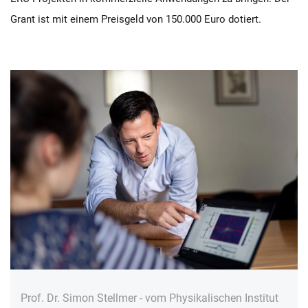
Grant ist mit einem Preisgeld von 150.000 Euro dotiert.
Prof. Dr. Simon Stellmer - vom Physikalischen Institut