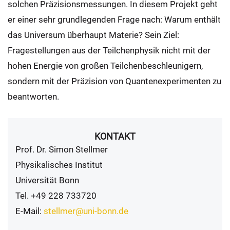
solchen Präzisionsmessungen. In diesem Projekt geht
er einer sehr grundlegenden Frage nach: Warum enthält
das Universum überhaupt Materie? Sein Ziel:
Fragestellungen aus der Teilchenphysik nicht mit der
hohen Energie von großen Teilchenbeschleunigern,
sondern mit der Präzision von Quantenexperimenten zu
beantworten.
KONTAKT
Prof. Dr. Simon Stellmer
Physikalisches Institut
Universität Bonn
Tel. +49 228 733720
E-Mail:
stellmer@uni-bonn.de