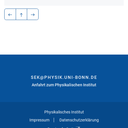
SEK@PHYSIK.UNI-BONN.DE
Anfahrt zum Physikalischen Institut
Physikalisches Institut
Impressum
Datenschutzerklärung