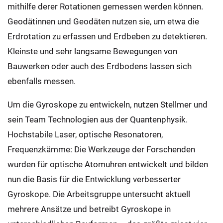
mithilfe derer Rotationen gemessen werden können.
Geodätinnen und Geodäten nutzen sie, um etwa die
Erdrotation zu erfassen und Erdbeben zu detektieren.
Kleinste und sehr langsame Bewegungen von
Bauwerken oder auch des Erdbodens lassen sich
ebenfalls messen.
Um die Gyroskope zu entwickeln, nutzen Stellmer und
sein Team Technologien aus der Quantenphysik.
Hochstabile Laser, optische Resonatoren,
Frequenzkämme: Die Werkzeuge der Forschenden
wurden für optische Atomuhren entwickelt und bilden
nun die Basis für die Entwicklung verbesserter
Gyroskope. Die Arbeitsgruppe untersucht aktuell
mehrere Ansätze und betreibt Gyroskope in