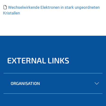
Wechselwirkende Elektronen in stark ungeordneten
Kristallen
EXTERNAL LINKS
ORGANISATION