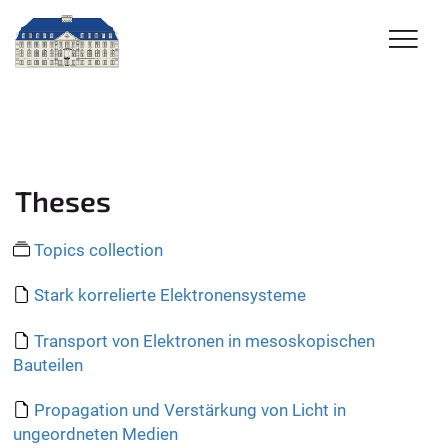
Theses
Topics collection
Stark korrelierte Elektronensysteme
Transport von Elektronen in mesoskopischen
Bauteilen
Propagation und Verstärkung von Licht in
ungeordneten Medien