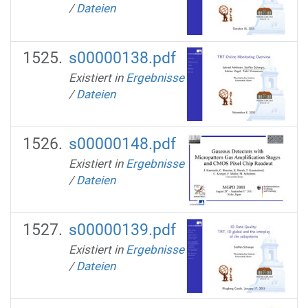
/
Dateien
s00000138.pdf
Existiert in
Ergebnisse
/
Dateien
s00000148.pdf
Existiert in
Ergebnisse
/
Dateien
s00000139.pdf
Existiert in
Ergebnisse
/
Dateien