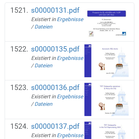
s00000131.pdf
Existiert in
Ergebnisse
/
Dateien
s00000135.pdf
Existiert in
Ergebnisse
/
Dateien
s00000136.pdf
Existiert in
Ergebnisse
/
Dateien
s00000137.pdf
Existiert in
Ergebnisse