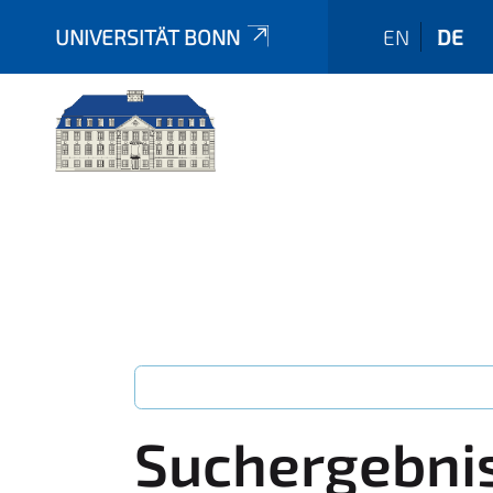
UNIVERSITÄT BONN
EN
DE
Suchergebni