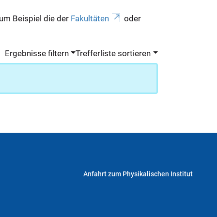
zum Beispiel die der
Fakultäten
oder
Ergebnisse filtern
Trefferliste sortieren
Anfahrt zum Physikalischen Institut