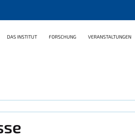
DAS INSTITUT
FORSCHUNG
VERANSTALTUNGEN
sse