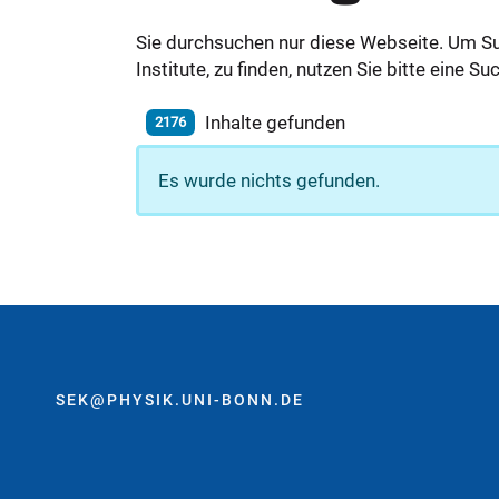
Sie durchsuchen nur diese Webseite. Um S
Institute, zu finden, nutzen Sie bitte eine 
Inhalte gefunden
2176
Es wurde nichts gefunden.
SEK@PHYSIK.UNI-BONN.DE