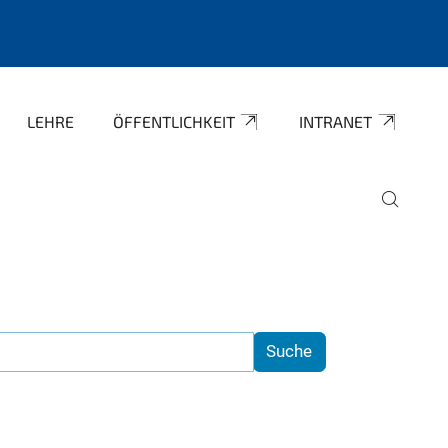
LEHRE
ÖFFENTLICHKEIT
INTRANET