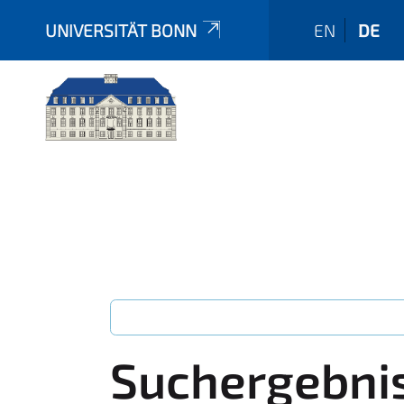
UNIVERSITÄT BONN
EN
DE
Suchergebni