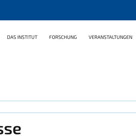
DAS INSTITUT
FORSCHUNG
VERANSTALTUNGEN
sse