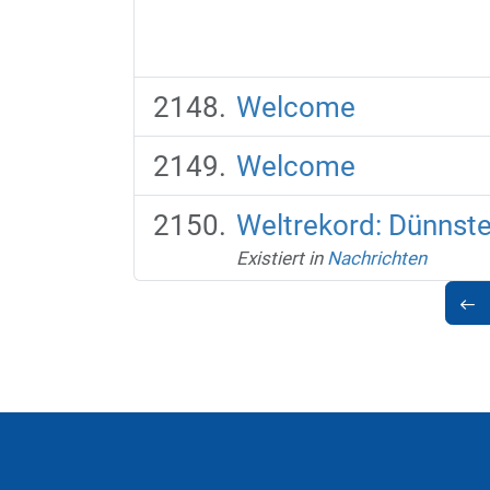
Welcome
Welcome
Weltrekord: Dünnsten
Existiert in
Nachrichten