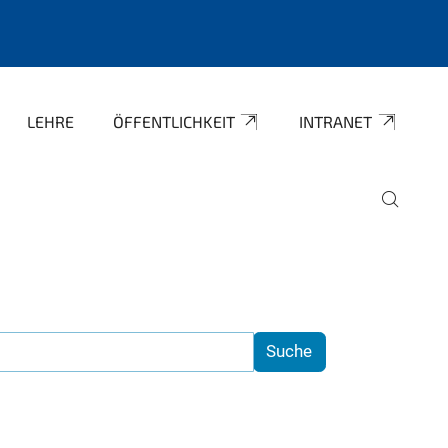
LEHRE
ÖFFENTLICHKEIT
INTRANET