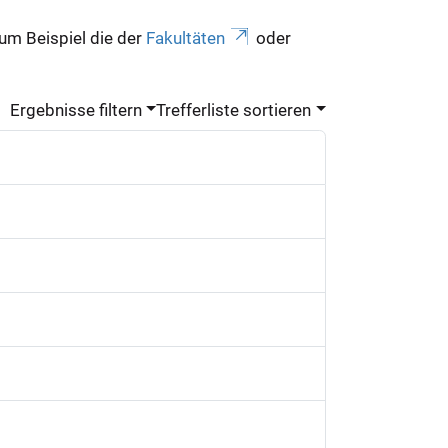
zum Beispiel die der
Fakultäten
oder
Ergebnisse filtern
Trefferliste sortieren