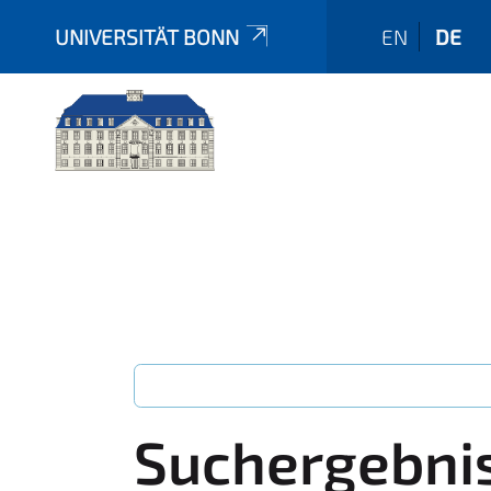
UNIVERSITÄT BONN
EN
DE
Suchergebni