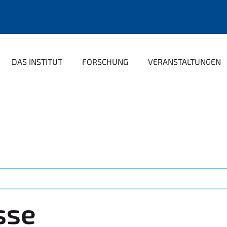
DAS INSTITUT
FORSCHUNG
VERANSTALTUNGEN
sse