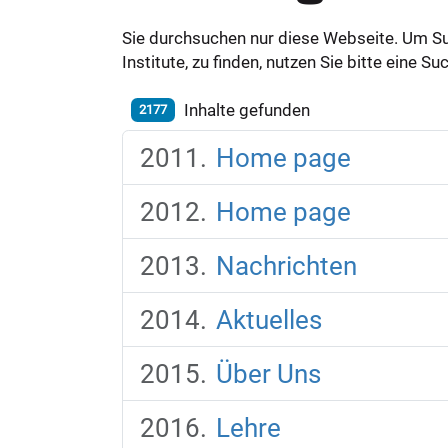
Sie durchsuchen nur diese Webseite. Um S
Institute, zu finden, nutzen Sie bitte eine 
Inhalte gefunden
2177
Home page
Home page
Nachrichten
Aktuelles
Über Uns
Lehre