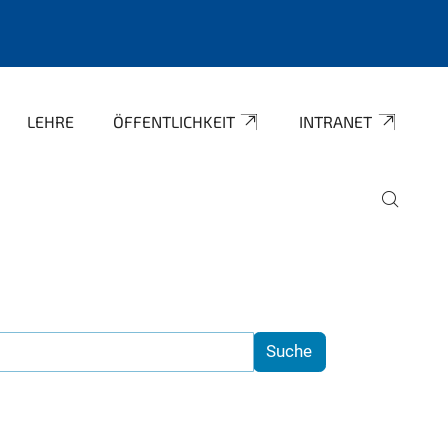
LEHRE
ÖFFENTLICHKEIT
INTRANET