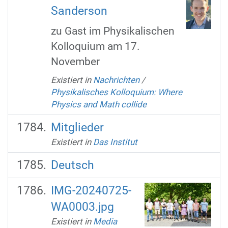
Sanderson
zu Gast im Physikalischen
Kolloquium am 17.
November
Existiert in
Nachrichten
/
Physikalisches Kolloquium: Where
Physics and Math collide
Mitglieder
Existiert in
Das Institut
Deutsch
IMG-20240725-
WA0003.jpg
Existiert in
Media