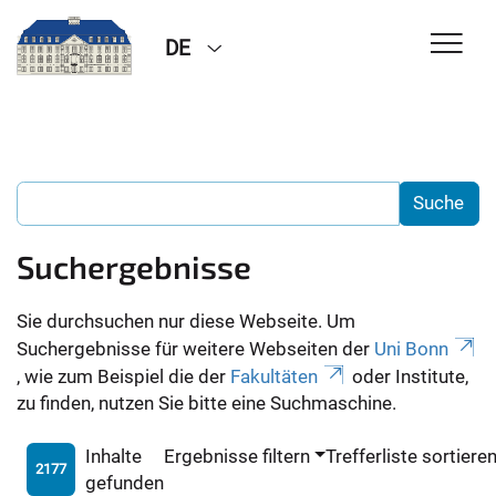
DE
Suchergebnisse
Sie durchsuchen nur diese Webseite. Um
Suchergebnisse für weitere Webseiten der
Uni Bonn
, wie zum Beispiel die der
Fakultäten
oder Institute,
zu finden, nutzen Sie bitte eine Suchmaschine.
Inhalte
Ergebnisse filtern
Trefferliste sortiere
2177
gefunden