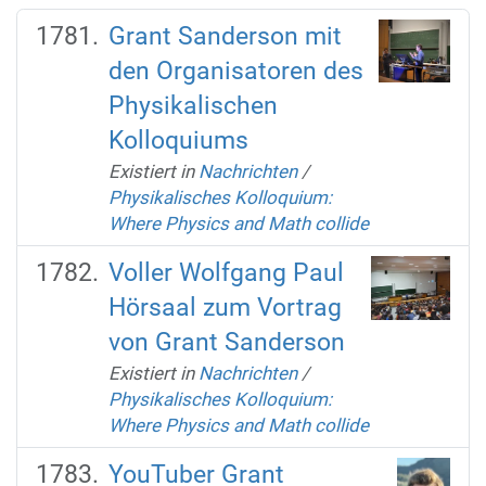
Grant Sanderson mit
den Organisatoren des
Physikalischen
Kolloquiums
Existiert in
Nachrichten
/
Physikalisches Kolloquium:
Where Physics and Math collide
Voller Wolfgang Paul
Hörsaal zum Vortrag
von Grant Sanderson
Existiert in
Nachrichten
/
Physikalisches Kolloquium:
Where Physics and Math collide
YouTuber Grant