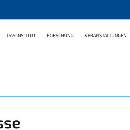
DAS INSTITUT
FORSCHUNG
VERANSTALTUNGEN
sse