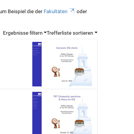
zum Beispiel die der
Fakultäten
oder
Ergebnisse filtern
Trefferliste sortieren