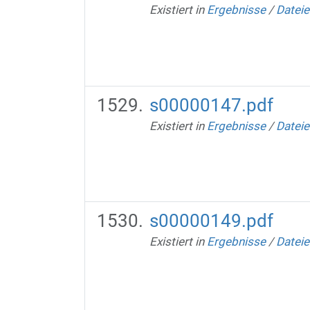
Existiert in
Ergebnisse
/
Dateie
s00000147.pdf
Existiert in
Ergebnisse
/
Dateie
s00000149.pdf
Existiert in
Ergebnisse
/
Dateie