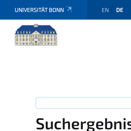
UNIVERSITÄT BONN
EN
DE
Suchergebni