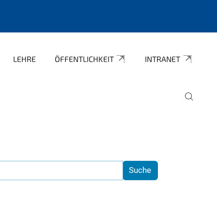
LEHRE
ÖFFENTLICHKEIT
INTRANET