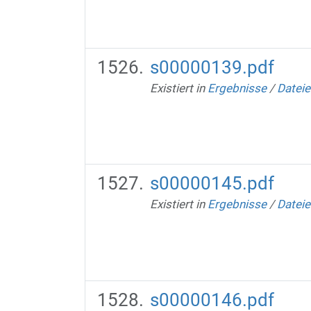
s00000139.pdf
Existiert in
Ergebnisse
/
Dateie
s00000145.pdf
Existiert in
Ergebnisse
/
Dateie
s00000146.pdf