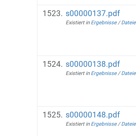
s00000137.pdf
Existiert in
Ergebnisse
/
Dateie
s00000138.pdf
Existiert in
Ergebnisse
/
Dateie
s00000148.pdf
Existiert in
Ergebnisse
/
Dateie