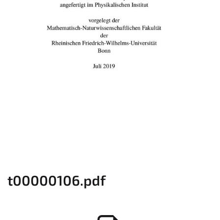
t00000106.pdf