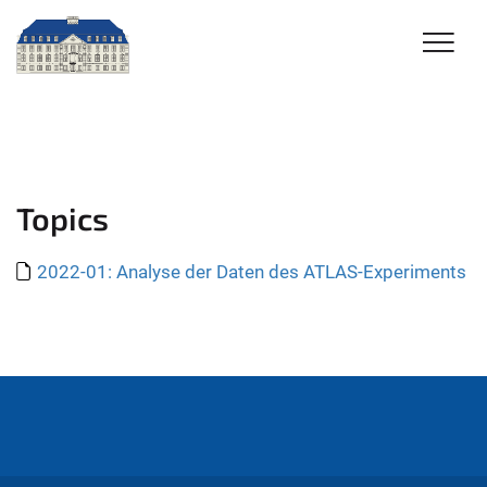
Topics
2022-01: Analyse der Daten des ATLAS-Experiments