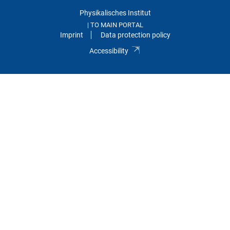
Physikalisches Institut
TO MAIN PORTAL
|
Imprint
Data protection policy
Accessibility