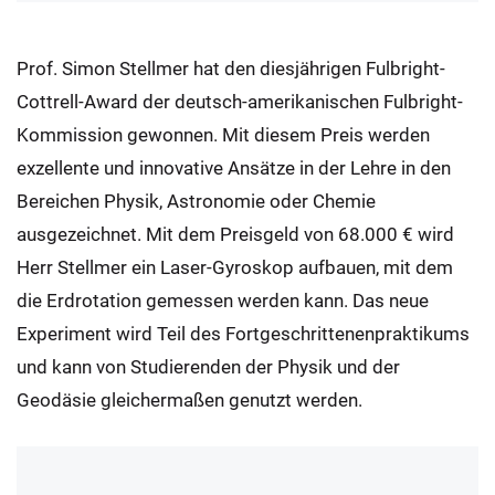
Prof. Simon Stellmer hat den diesjährigen Fulbright-
Cottrell-Award der deutsch-amerikanischen Fulbright-
Kommission gewonnen. Mit diesem Preis werden
exzellente und innovative Ansätze in der Lehre in den
Bereichen Physik, Astronomie oder Chemie
ausgezeichnet. Mit dem Preisgeld von 68.000 € wird
Herr Stellmer ein Laser-Gyroskop aufbauen, mit dem
die Erdrotation gemessen werden kann. Das neue
Experiment wird Teil des Fortgeschrittenenpraktikums
und kann von Studierenden der Physik und der
Geodäsie gleichermaßen genutzt werden.