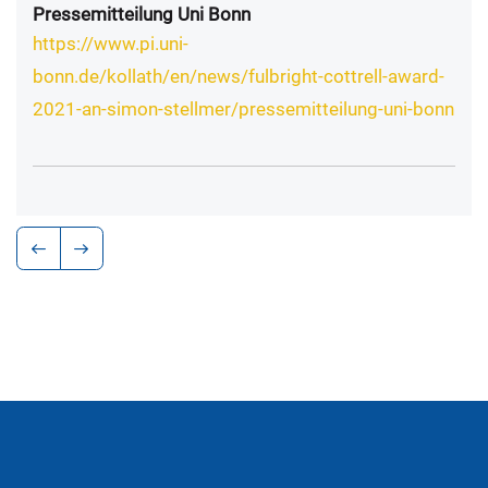
Pressemitteilung Uni Bonn
https://www.pi.uni-
bonn.de/kollath/en/news/fulbright-cottrell-award-
2021-an-simon-stellmer/pressemitteilung-uni-bonn