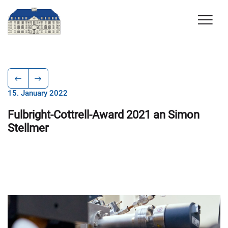
15. January 2022
Fulbright-Cottrell-Award 2021 an Simon
Stellmer