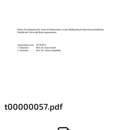
t00000057.pdf