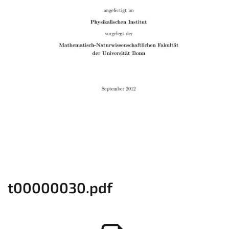
t00000030.pdf