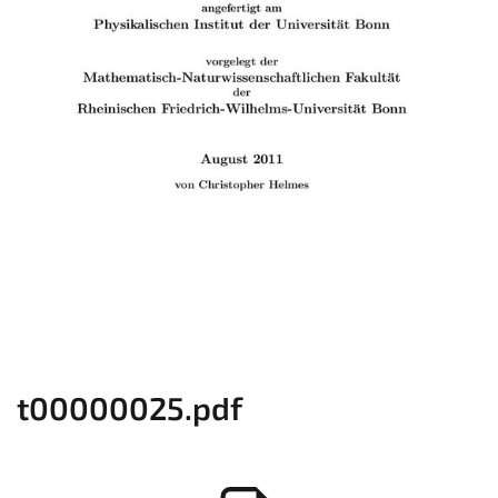
t00000025.pdf