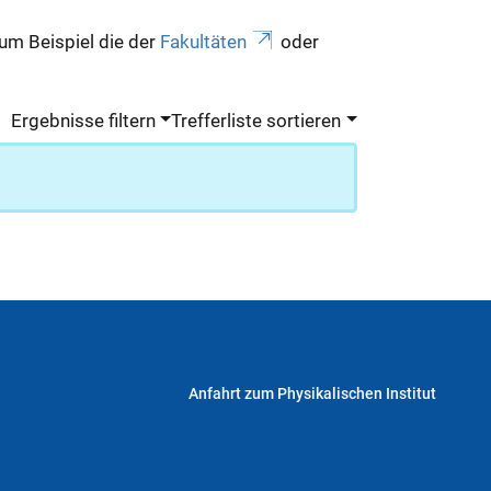
zum Beispiel die der
Fakultäten
oder
Ergebnisse filtern
Trefferliste sortieren
Anfahrt zum Physikalischen Institut