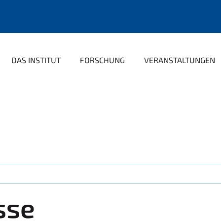
DAS INSTITUT
FORSCHUNG
VERANSTALTUNGEN
sse