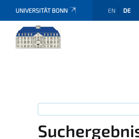
UNIVERSITÄT BONN
EN
DE
Suchergebni