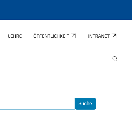
LEHRE
ÖFFENTLICHKEIT
INTRANET