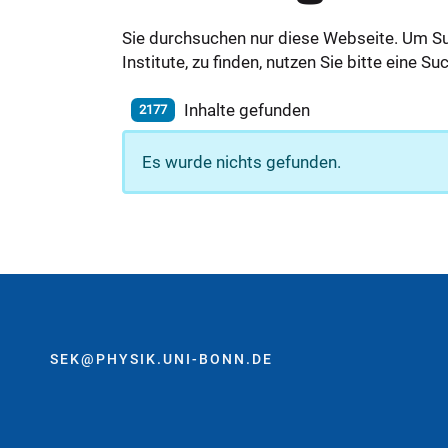
Sie durchsuchen nur diese Webseite. Um S
Institute, zu finden, nutzen Sie bitte eine 
Inhalte gefunden
2177
Es wurde nichts gefunden.
SEK@PHYSIK.UNI-BONN.DE