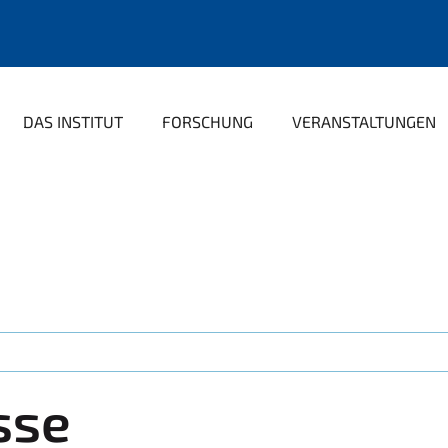
DAS INSTITUT
FORSCHUNG
VERANSTALTUNGEN
sse