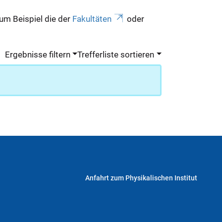
zum Beispiel die der
Fakultäten
oder
Ergebnisse filtern
Trefferliste sortieren
Anfahrt zum Physikalischen Institut