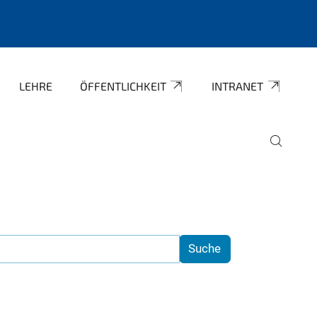
LEHRE
ÖFFENTLICHKEIT
INTRANET