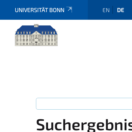
UNIVERSITÄT BONN
EN
DE
Suchergebni