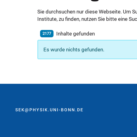
Sie durchsuchen nur diese Webseite. Um S
Institute, zu finden, nutzen Sie bitte eine 
Inhalte gefunden
2177
Es wurde nichts gefunden.
SEK@PHYSIK.UNI-BONN.DE