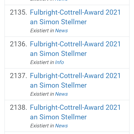
Fulbright-Cottrell-Award 2021
an Simon Stellmer
Existiert in
News
Fulbright-Cottrell-Award 2021
an Simon Stellmer
Existiert in
Info
Fulbright-Cottrell-Award 2021
an Simon Stellmer
Existiert in
News
Fulbright-Cottrell-Award 2021
an Simon Stellmer
Existiert in
News