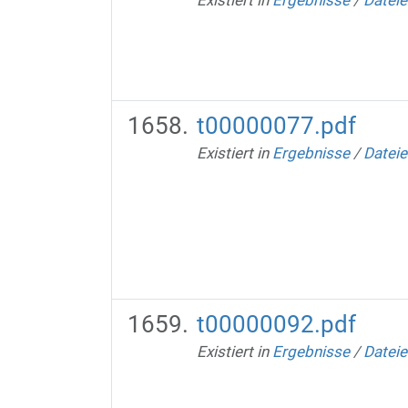
t00000077.pdf
Existiert in
Ergebnisse
/
Dateie
t00000092.pdf
Existiert in
Ergebnisse
/
Dateie