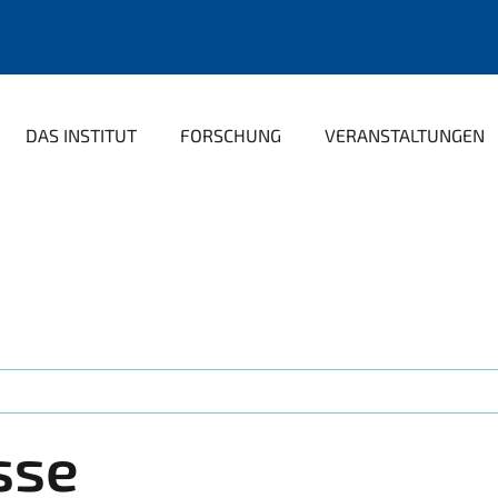
DAS INSTITUT
FORSCHUNG
VERANSTALTUNGEN
sse