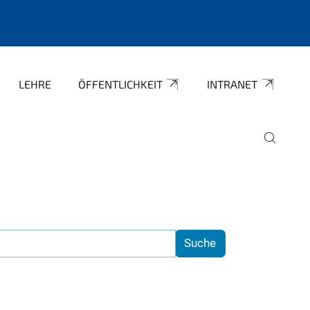
LEHRE
ÖFFENTLICHKEIT
INTRANET