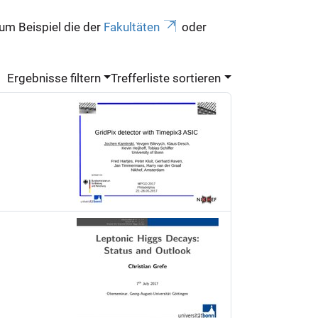
zum Beispiel die der
Fakultäten
oder
Ergebnisse filtern
Trefferliste sortieren