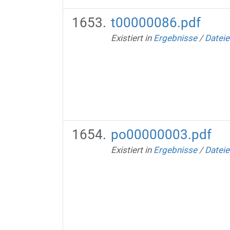
t00000086.pdf
Existiert in
Ergebnisse
/
Dateie
po00000003.pdf
Existiert in
Ergebnisse
/
Dateie