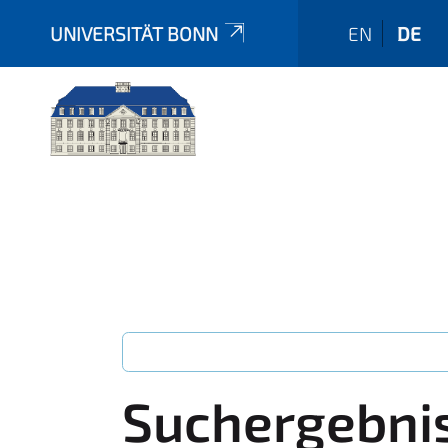
UNIVERSITÄT BONN
EN
DE
Suchergebni