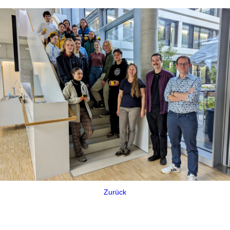
Zurück